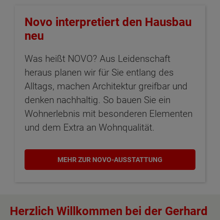
Novo interpretiert den Hausbau
neu
Was heißt NOVO? Aus Leidenschaft
heraus planen wir für Sie entlang des
Alltags, machen Architektur greifbar und
denken nachhaltig. So bauen Sie ein
Wohnerlebnis mit besonderen Elementen
und dem Extra an Wohnqualität.
MEHR ZUR NOVO-AUSSTATTUNG
Herzlich Willkommen bei der Gerhard