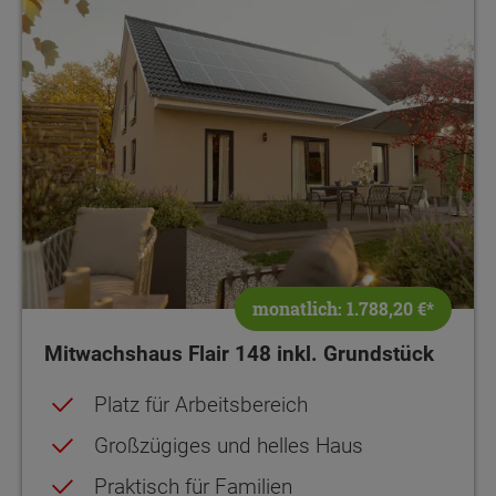
monatlich: 1.788,20 €*
Mitwachshaus Flair 148 inkl. Grundstück
Platz für Arbeitsbereich
Großzügiges und helles Haus
Praktisch für Familien