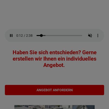
Haben Sie sich entschieden? Gerne
erstellen wir Ihnen ein individuelles
Angebot.
ANGEBOT ANFORDERN