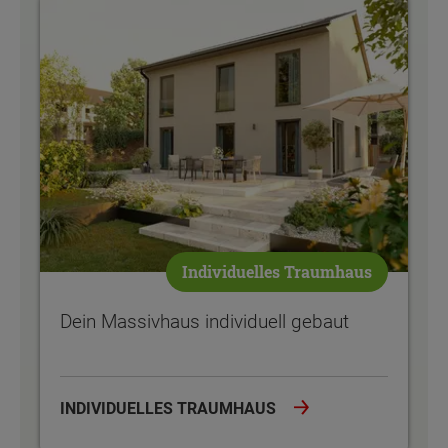
Dein Massivhaus individuell gebaut
Individuelles Traumhaus
Dein Massivhaus individuell gebaut
INDIVIDUELLES TRAUMHAUS