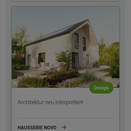
Architektur neu interpretiert
Design
Architektur neu interpretiert
HAUSSERIE NOVO