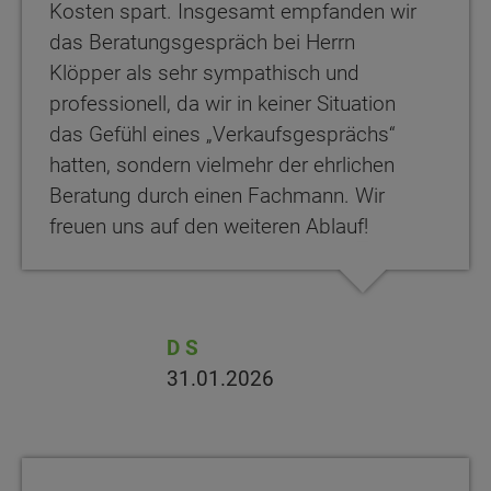
Kosten spart. Insgesamt empfanden wir
das Beratungsgespräch bei Herrn
Klöpper als sehr sympathisch und
professionell, da wir in keiner Situation
das Gefühl eines „Verkaufsgesprächs“
hatten, sondern vielmehr der ehrlichen
Beratung durch einen Fachmann. Wir
freuen uns auf den weiteren Ablauf!
D S
31.01.2026