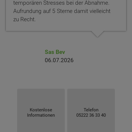
temporären Stresses bei der Abnahme.
Aufrundung auf 5 Sterne damit vielleicht
zu Recht.
Sas Bev
06.07.2026
Kostenlose
Telefon
Informationen
05222 36 33 40