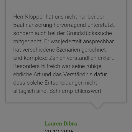
Herr Klöpper hat uns nicht nur bei der
Baufinanzierung hervorragend unterstützt,
sondern auch bei der Grundstückssuche
mitgedacht. Er war jederzeit ansprechbar,
hat verschiedene Szenarien gerechnet
und komplexe Zahlen verständlich erklärt.
Besonders hilfreich war seine ruhige,
ehrliche Art und das Verständnis dafür,
dass solche Entscheidungen nicht
alltäglich sind. Sehr empfehlenswert!
Lauren Dibra
29.12.2025