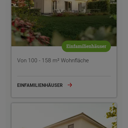
Einfamilienhäuser
Von 100 - 158 m² Wohnfläche
EINFAMILIENHÄUSER
Von 100 - 170 m² Wohnfläche