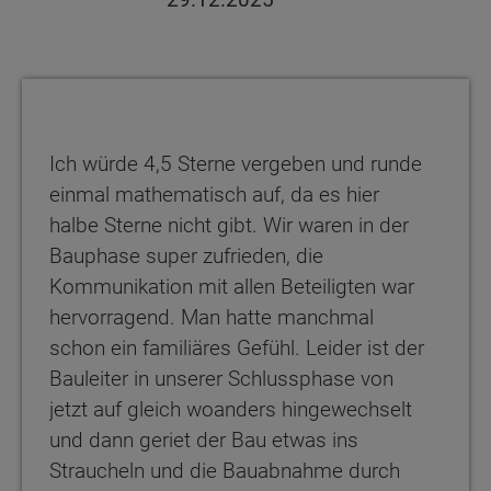
Ich würde 4,5 Sterne vergeben und runde
einmal mathematisch auf, da es hier
halbe Sterne nicht gibt. Wir waren in der
Bauphase super zufrieden, die
Kommunikation mit allen Beteiligten war
hervorragend. Man hatte manchmal
schon ein familiäres Gefühl. Leider ist der
Bauleiter in unserer Schlussphase von
jetzt auf gleich woanders hingewechselt
und dann geriet der Bau etwas ins
Straucheln und die Bauabnahme durch