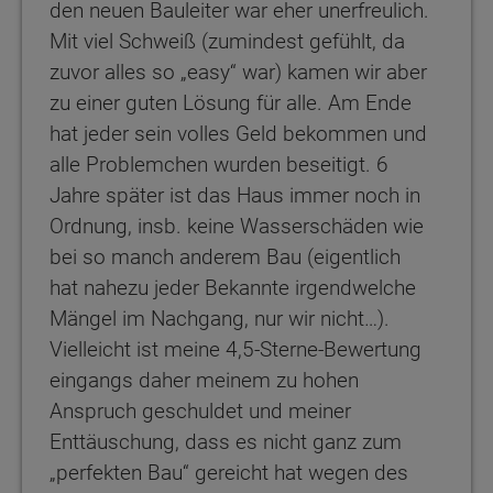
den neuen Bauleiter war eher unerfreulich.
Mit viel Schweiß (zumindest gefühlt, da
zuvor alles so „easy“ war) kamen wir aber
zu einer guten Lösung für alle. Am Ende
hat jeder sein volles Geld bekommen und
alle Problemchen wurden beseitigt. 6
Jahre später ist das Haus immer noch in
Ordnung, insb. keine Wasserschäden wie
bei so manch anderem Bau (eigentlich
hat nahezu jeder Bekannte irgendwelche
Mängel im Nachgang, nur wir nicht…).
Vielleicht ist meine 4,5-Sterne-Bewertung
eingangs daher meinem zu hohen
Anspruch geschuldet und meiner
Enttäuschung, dass es nicht ganz zum
„perfekten Bau“ gereicht hat wegen des