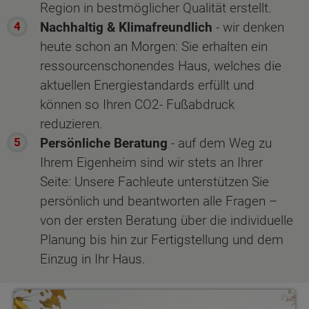
Region in bestmöglicher Qualität erstellt.
Nachhaltig & Klimafreundlich
- wir denken
heute schon an Morgen: Sie erhalten ein
ressourcenschonendes Haus, welches die
aktuellen Energiestandards erfüllt und
können so Ihren CO2- Fußabdruck
reduzieren.
Persönliche Beratung
- auf dem Weg zu
Ihrem Eigenheim sind wir stets an Ihrer
Seite: Unsere Fachleute unterstützen Sie
persönlich und beantworten alle Fragen –
von der ersten Beratung über die individuelle
Planung bis hin zur Fertigstellung und dem
Einzug in Ihr Haus.
Mitwachshaus Flair 148 inkl. Grundstück