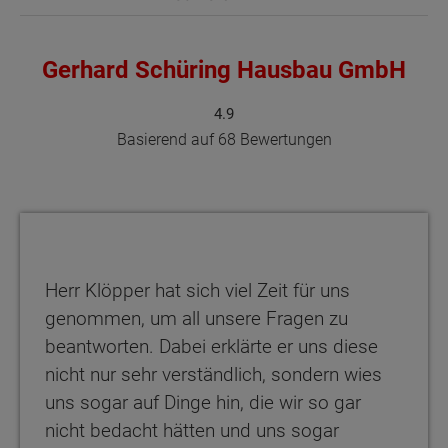
Gerhard Schüring Hausbau GmbH
4.9
Basierend auf 68 Bewertungen
Herr Klöpper hat sich viel Zeit für uns
genommen, um all unsere Fragen zu
beantworten. Dabei erklärte er uns diese
nicht nur sehr verständlich, sondern wies
uns sogar auf Dinge hin, die wir so gar
nicht bedacht hätten und uns sogar