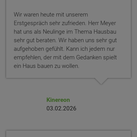
Wir waren heute mit unserem
Erstgespräch sehr zufrieden. Herr Meyer
hat uns als Neulinge im Thema Hausbau
sehr gut beraten. Wir haben uns sehr gut
aufgehoben gefühlt. Kann ich jedem nur
empfehlen, der mit dem Gedanken spielt
ein Haus bauen zu wollen.
Kinereon
03.02.2026