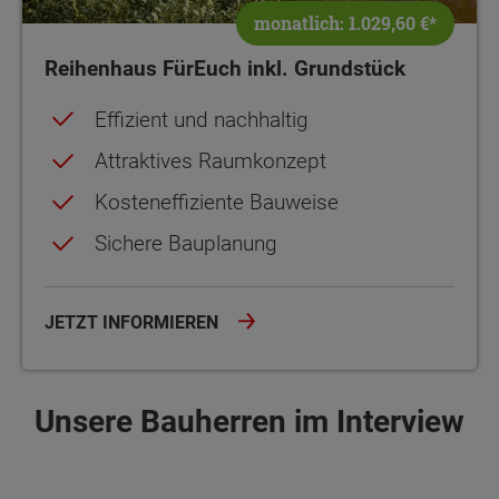
monatlich: 1.029,60 €*
Reihenhaus FürEuch inkl. Grundstück
Effizient und nachhaltig
Attraktives Raumkonzept
Kosteneffiziente Bauweise
Sichere Bauplanung
JETZT INFORMIEREN
Unsere Bauherren im Interview