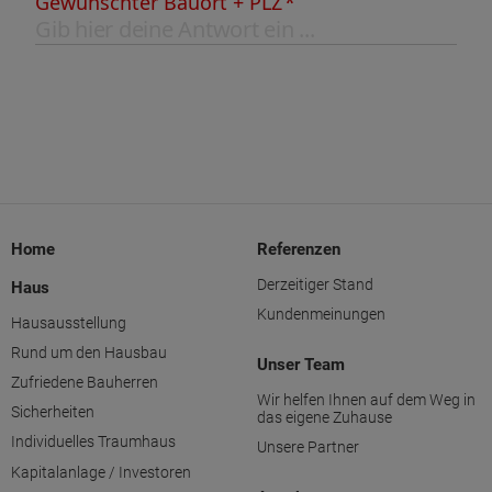
Home
Referenzen
Derzeitiger Stand
Haus
Kundenmeinungen
Hausausstellung
Rund um den Hausbau
Unser Team
Zufriedene Bauherren
Wir helfen Ihnen auf dem Weg in
Sicherheiten
das eigene Zuhause
Individuelles Traumhaus
Unsere Partner
Kapitalanlage / Investoren