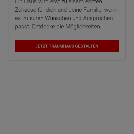
Ein Haus wird erst zu einem echten
Zuhause für dich und deine Familie, wenn
es zu euren Wünschen und Ansprüchen
passt. Entdecke die Möglichkeiten.
JETZT TRAUMHAUS GESTALTEN